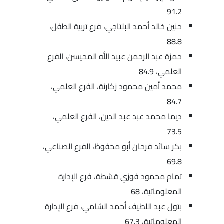
91.2
حنين خالد أحمد البلتاجي، فرع تربية الطفل،
88.8
حمزة عبد الرحمن عبيد الله المحيسن، الفرع
العلمي، 84.9
محمد أمين محمود زكارنة، الفرع العلمي،
84.7
ديما محمد عبد عبد الدين، الفرع العلمي،
73.5
بكر سائد فرحان أبو محفوظ، الفرع الصناعي،
69.8
تمام محمود فوزي قشطة، فرع الإدارة
المعلوماتية، 68
بتول عبد اللطيف أحمد الشامي، فرع الإدارة
المعلوماتية، 67.3