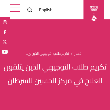
Skip to main content
English
Breadcrumb
الأخبار
تكريم طلاب التوجيهي الذين ي...
تكريم طلاب التوجيهي الذين يتلقون
العلاج في مركز الحسين للسرطان