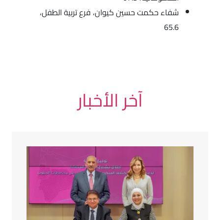
شفاء حكمت حسين كيوان، فرع تربية الطفل،
65.6
آخر الأخبار