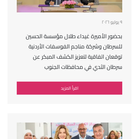
٩ يوليو ٢٠٢٦
بحضور الأميرة غيداء طلال مؤسسة الحسين
للسرطان وشركة مناجم الفوسفات الأردنية
توقعان اتفاقية لتعزيز الكشف المبكر عن
سرطان الثدي في محافظات الجنوب
اقرأ المزيد