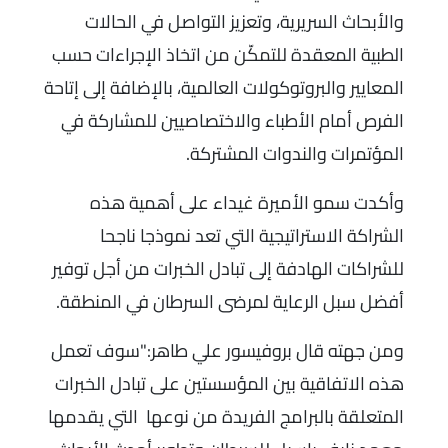
والأبحاث السريرية، وتعزيز التواصل في الحالات
الطبية المعقدة للتمكّن من اتخاذ الإجراءات حسب
المعايير والبروتوكولات العالمية، بالإضافة إلى إتاحة
الفرص أمام الأطباء والاختصاصيين للمشاركة في
المؤتمرات والندوات المشتركة.
وأكدت سمو الأميرة غيداء على أهمية هذه
الشراكة الاستراتيجية التي تعد نموذجا ناجحا
للشراكات الهادفة إلى تبادل الخبرات من أجل توفير
أفضل سبل الرعاية لمرضى السرطان في المنطقة.
ومن جهته قال بروفيسور علي طاهر:"سوف تعمل
هذه الاتفاقية بين المؤسستين على تبادل الخبرات
المتعلقة بالبرامج الفريدة من نوعها التي يقدمها