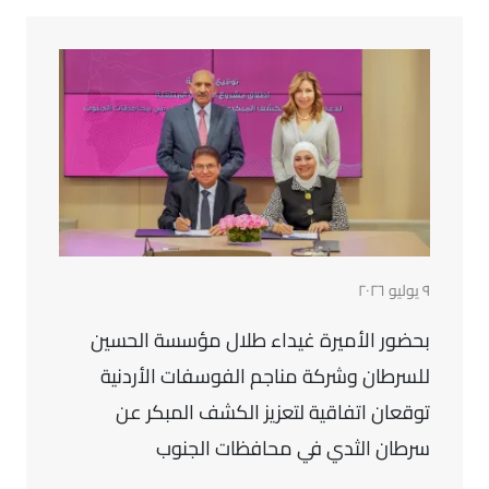
٩ يوليو ٢٠٢٦
بحضور الأميرة غيداء طلال مؤسسة الحسين
للسرطان وشركة مناجم الفوسفات الأردنية
توقعان اتفاقية لتعزيز الكشف المبكر عن
سرطان الثدي في محافظات الجنوب