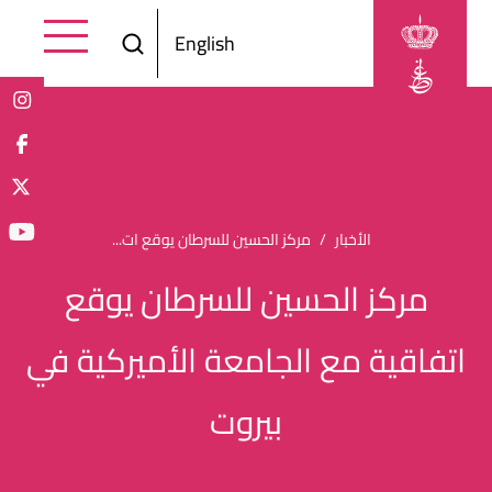
Skip to main content
English
Breadcrumb
الأخبار
مركز الحسين للسرطان يوقع ات...
مركز الحسين للسرطان يوقع
اتفاقية مع الجامعة الأميركية في
بيروت