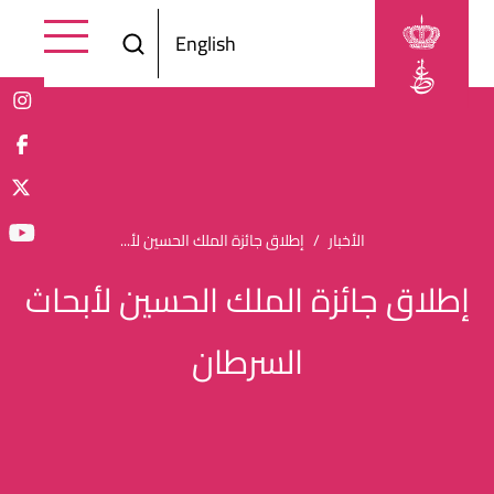
Skip to main content
English
Breadcrumb
الأخبار
إطلاق جائزة الملك الحسين لأ...
إطلاق جائزة الملك الحسين لأبحاث
السرطان