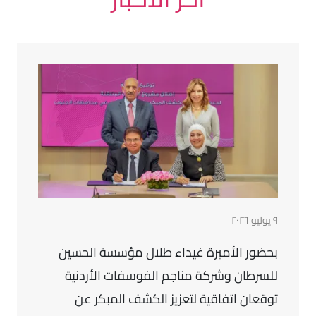
٩ يوليو ٢٠٢٦
بحضور الأميرة غيداء طلال مؤسسة الحسين
للسرطان وشركة مناجم الفوسفات الأردنية
توقعان اتفاقية لتعزيز الكشف المبكر عن