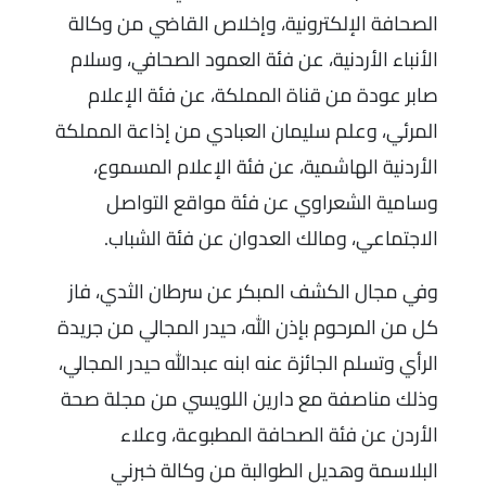
الصحافة الإلكترونية، وإخلاص القاضي من وكالة
الأنباء الأردنية، عن فئة العمود الصحافي، وسلام
صابر عودة من قناة المملكة، عن فئة الإعلام
المرئي، وعلم سليمان العبادي من إذاعة المملكة
الأردنية الهاشمية، عن فئة الإعلام المسموع،
وسامية الشعراوي عن فئة مواقع التواصل
الاجتماعي، ومالك العدوان عن فئة الشباب.
وفي مجال الكشف المبكر عن سرطان الثدي، فاز
كل من المرحوم بإذن الله، حيدر المجالي من جريدة
الرأي وتسلم الجائزة عنه ابنه عبدالله حيدر المجالي،
وذلك مناصفة مع دارين اللويسي من مجلة صحة
الأردن عن فئة الصحافة المطبوعة، وعلاء
البلاسمة وهديل الطوالبة من وكالة خبرني