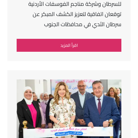
للسرطان وشركة مناجم الفوسفات الأردنية
توقعان اتفاقية لتعزيز الكشف المبكر عن
سرطان الثدي في محافظات الجنوب
اقرأ المزيد