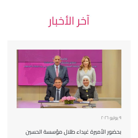
آخر الأخبار
٩ يوليو ٢٠٢٦
بحضور الأميرة غيداء طلال مؤسسة الحسين